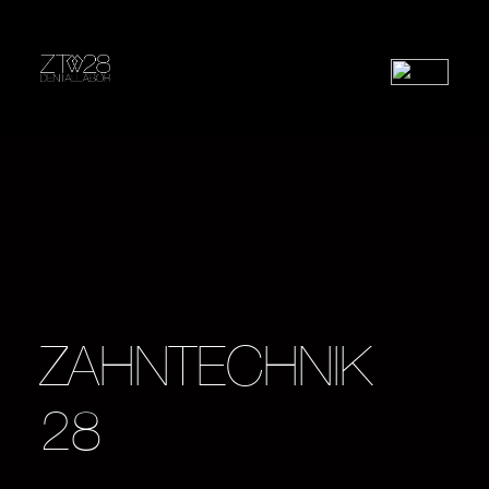
ZAHNTECHNIK
28